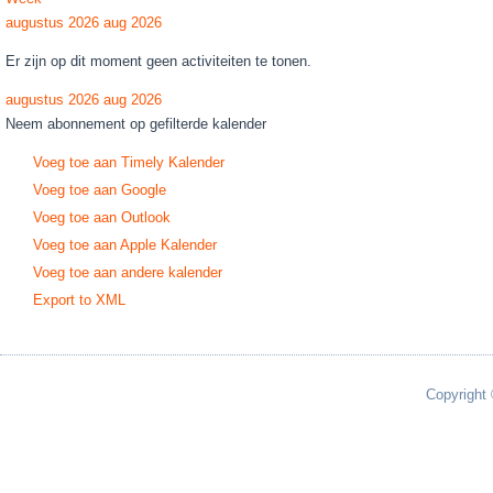
augustus 2026
aug 2026
Er zijn op dit moment geen activiteiten te tonen.
augustus 2026
aug 2026
Neem abonnement op gefilterde kalender
Voeg toe aan Timely Kalender
Voeg toe aan Google
Voeg toe aan Outlook
Voeg toe aan Apple Kalender
Voeg toe aan andere kalender
Export to XML
Copyright 