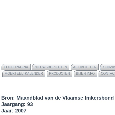
HOOFDPAGINA
NIEUWSBERICHTEN
ACTIVITEITEN
KONVI
MOERTEELTKALENDER
PRODUCTEN
BIJEN INFO
CONTAC
Bron: Maandblad van de Vlaamse Imkersbond
Jaargang: 93
Jaar: 2007